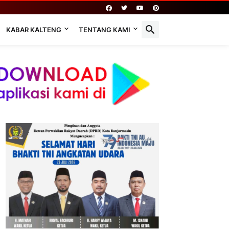
KABAR KALTENG
TENTANG KAMI