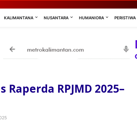
KALIMANTANA
NUSANTARA
HUMANIORA
PERISTIWA
s Raperda RPJMD 2025–
2025