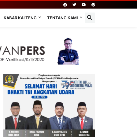
KABAR KALTENG
TENTANG KAMI