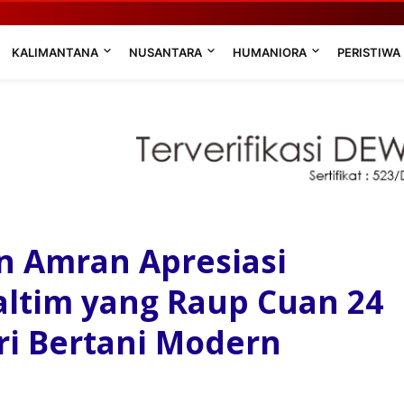
KALIMANTANA
NUSANTARA
HUMANIORA
PERISTIWA
n Amran Apresiasi
Kaltim yang Raup Cuan 24
ari Bertani Modern