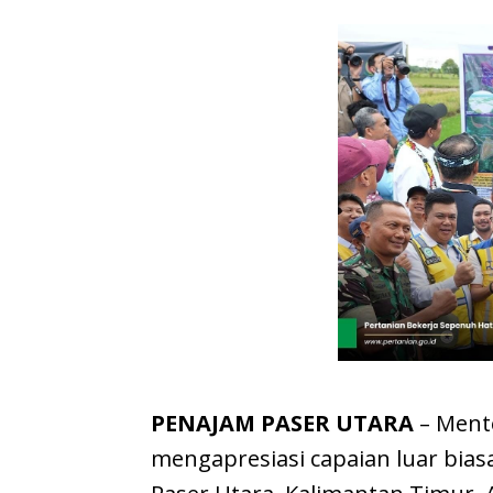
PENAJAM PASER UTARA
– Ment
mengapresiasi capaian luar bias