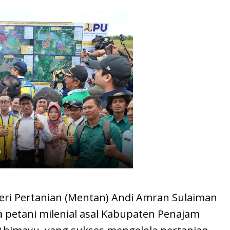
eri Pertanian (Mentan) Andi Amran Sulaiman
a petani milenial asal Kabupaten Penajam