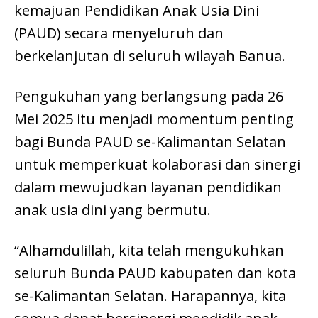
kemajuan Pendidikan Anak Usia Dini
(PAUD) secara menyeluruh dan
berkelanjutan di seluruh wilayah Banua.
Pengukuhan yang berlangsung pada 26
Mei 2025 itu menjadi momentum penting
bagi Bunda PAUD se-Kalimantan Selatan
untuk memperkuat kolaborasi dan sinergi
dalam mewujudkan layanan pendidikan
anak usia dini yang bermutu.
“Alhamdulillah, kita telah mengukuhkan
seluruh Bunda PAUD kabupaten dan kota
se-Kalimantan Selatan. Harapannya, kita