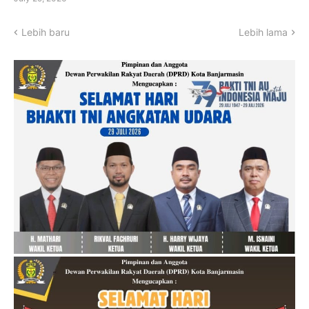
Lebih baru
Lebih lama