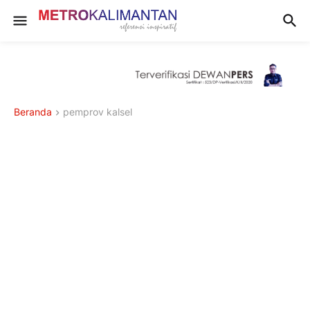
Beranda
pemprov kalsel