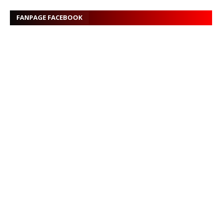
FANPAGE FACEBOOK