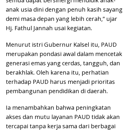
semua dapat bersinergi mendidik anak-
anak usia dini dengan penuh kasih sayang
demi masa depan yang lebih cerah,” ujar
Hj. Fathul Jannah usai kegiatan.
Menurut istri Gubernur Kalsel itu, PAUD
merupakan pondasi awal dalam mencetak
generasi emas yang cerdas, tangguh, dan
berakhlak. Oleh karena itu, perhatian
terhadap PAUD harus menjadi prioritas
pembangunan pendidikan di daerah.
Ia menambahkan bahwa peningkatan
akses dan mutu layanan PAUD tidak akan
tercapai tanpa kerja sama dari berbagai