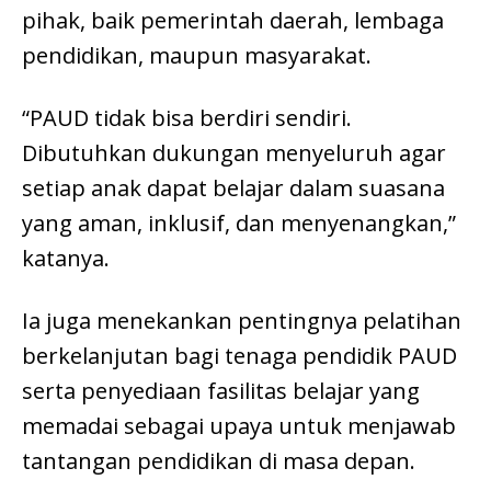
pihak, baik pemerintah daerah, lembaga
pendidikan, maupun masyarakat.
“PAUD tidak bisa berdiri sendiri.
Dibutuhkan dukungan menyeluruh agar
setiap anak dapat belajar dalam suasana
yang aman, inklusif, dan menyenangkan,”
katanya.
Ia juga menekankan pentingnya pelatihan
berkelanjutan bagi tenaga pendidik PAUD
serta penyediaan fasilitas belajar yang
memadai sebagai upaya untuk menjawab
tantangan pendidikan di masa depan.