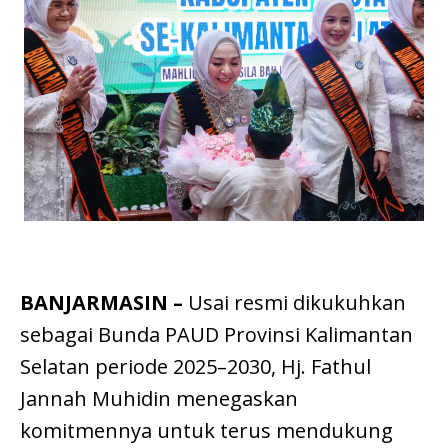
BANJARMASIN –
Usai resmi dikukuhkan
sebagai Bunda PAUD Provinsi Kalimantan
Selatan periode 2025–2030, Hj. Fathul
Jannah Muhidin menegaskan
komitmennya untuk terus mendukung