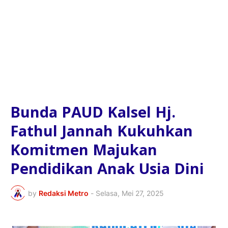
Bunda PAUD Kalsel Hj.
Fathul Jannah Kukuhkan
Komitmen Majukan
Pendidikan Anak Usia Dini
by
Redaksi Metro
-
Selasa, Mei 27, 2025