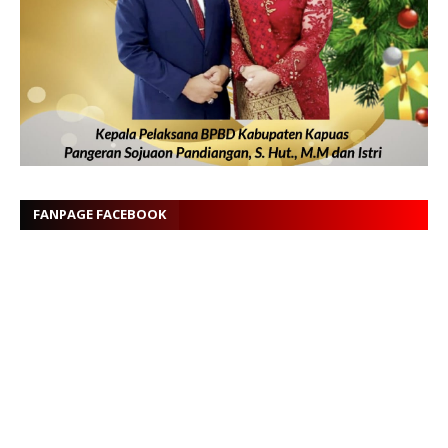
FANPAGE FACEBOOK