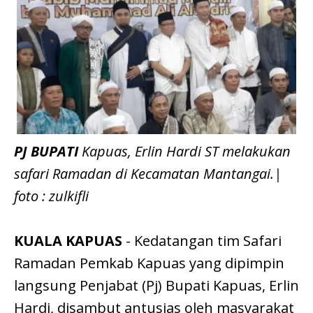
PJ BUPATI
Kapuas, Erlin Hardi ST melakukan
safari Ramadan di Kecamatan Mantangai.|
foto : zulkifli
KUALA KAPUAS
- Kedatangan tim Safari
Ramadan Pemkab Kapuas yang dipimpin
langsung Penjabat (Pj) Bupati Kapuas, Erlin
Hardi, disambut antusias oleh masyarakat