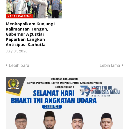
KABAR KALTENG
Menkopolkam Kunjungi
Kalimantan Tengah,
Gubernur Agustiar
Paparkan Langkah
Antisipasi Karhutla
July 31, 2026
Lebih baru
Lebih lama