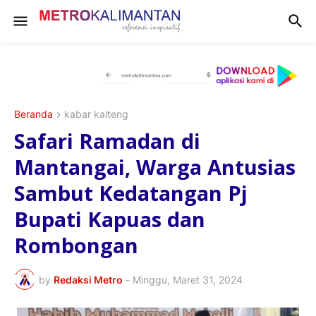
Beranda
kabar kalteng
Safari Ramadan di
Mantangai, Warga Antusias
Sambut Kedatangan Pj
Bupati Kapuas dan
Rombongan
by
Redaksi Metro
-
Minggu, Maret 31, 2024