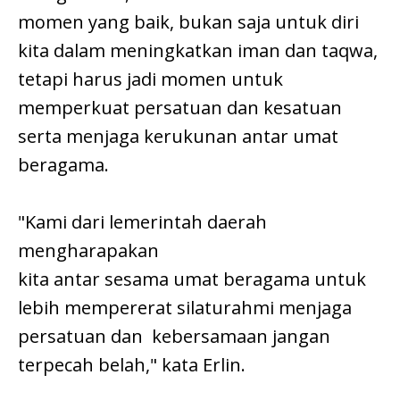
momen yang baik, bukan saja untuk diri
kita dalam meningkatkan iman dan taqwa,
tetapi harus jadi momen untuk
memperkuat persatuan dan kesatuan
serta menjaga kerukunan antar umat
beragama.
"Kami dari lemerintah daerah
mengharapakan
kita antar sesama umat beragama untuk
lebih mempererat silaturahmi menjaga
persatuan dan kebersamaan jangan
terpecah belah," kata Erlin.