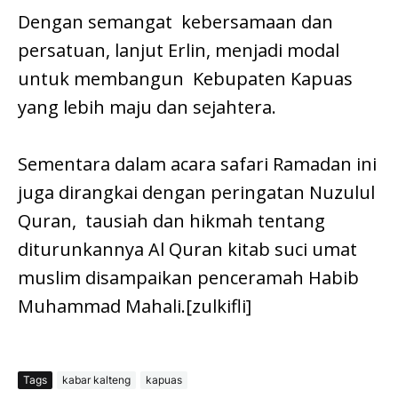
Dengan semangat kebersamaan dan
persatuan, lanjut Erlin, menjadi modal
untuk membangun Kebupaten Kapuas
yang lebih maju dan sejahtera.
Sementara dalam acara safari Ramadan ini
juga dirangkai dengan peringatan Nuzulul
Quran, tausiah dan hikmah tentang
diturunkannya Al Quran kitab suci umat
muslim disampaikan penceramah Habib
Muhammad Mahali.[zulkifli]
Tags
kabar kalteng
kapuas