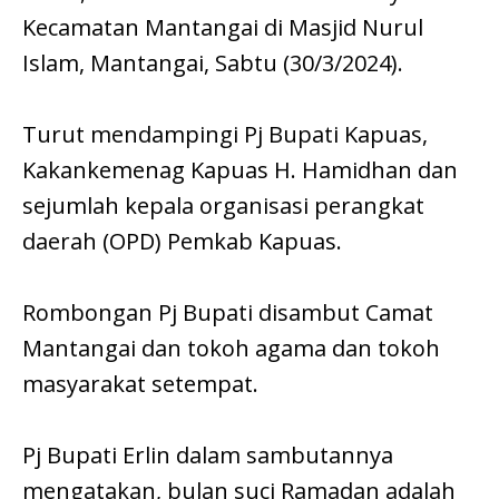
Kecamatan Mantangai di Masjid Nurul
Islam, Mantangai, Sabtu (30/3/2024).
Turut mendampingi Pj Bupati Kapuas,
Kakankemenag Kapuas H. Hamidhan dan
sejumlah kepala organisasi perangkat
daerah (OPD) Pemkab Kapuas.
Rombongan Pj Bupati disambut Camat
Mantangai dan tokoh agama dan tokoh
masyarakat setempat.
Pj Bupati Erlin dalam sambutannya
mengatakan, bulan suci Ramadan adalah