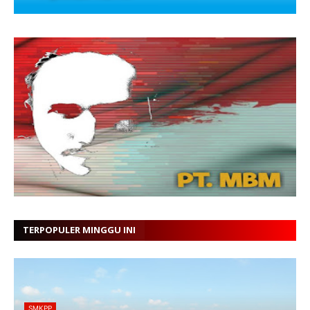
TERPOPULER MINGGU INI
SMKPP