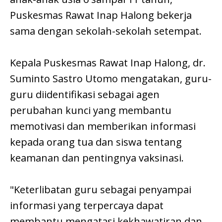
Puskesmas Rawat Inap Halong bekerja
sama dengan sekolah-sekolah setempat.
Kepala Puskesmas Rawat Inap Halong, dr.
Suminto Sastro Utomo mengatakan, guru-
guru diidentifikasi sebagai agen
perubahan kunci yang membantu
memotivasi dan memberikan informasi
kepada orang tua dan siswa tentang
keamanan dan pentingnya vaksinasi.
"Keterlibatan guru sebagai penyampai
informasi yang terpercaya dapat
membantu mengatasi kekhawatiran dan