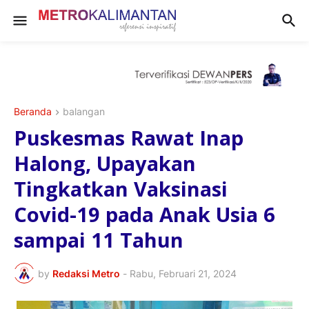
Beranda
balangan
Puskesmas Rawat Inap
Halong, Upayakan
Tingkatkan Vaksinasi
Covid-19 pada Anak Usia 6
sampai 11 Tahun
by
Redaksi Metro
-
Rabu, Februari 21, 2024