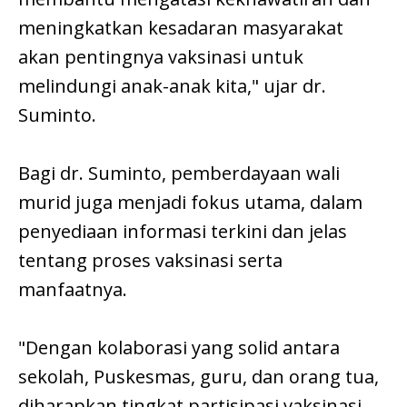
meningkatkan kesadaran masyarakat
akan pentingnya vaksinasi untuk
melindungi anak-anak kita," ujar dr.
Suminto.
Bagi dr. Suminto, pemberdayaan wali
murid juga menjadi fokus utama, dalam
penyediaan informasi terkini dan jelas
tentang proses vaksinasi serta
manfaatnya.
"Dengan kolaborasi yang solid antara
sekolah, Puskesmas, guru, dan orang tua,
diharapkan tingkat partisipasi vaksinasi