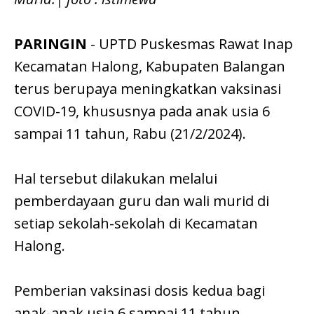
PARINGIN
- UPTD Puskesmas Rawat Inap
Kecamatan Halong, Kabupaten Balangan
terus berupaya meningkatkan vaksinasi
COVID-19, khususnya pada anak usia 6
sampai 11 tahun, Rabu (21/2/2024).
Hal tersebut dilakukan melalui
pemberdayaan guru dan wali murid di
setiap sekolah-sekolah di Kecamatan
Halong.
Pemberian vaksinasi dosis kedua bagi
anak-anak usia 6 sampai 11 tahun,