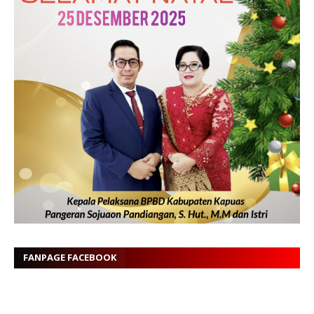
FANPAGE FACEBOOK