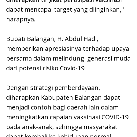
dapat mencapai target yang diinginkan,"
harapnya.
Bupati Balangan, H. Abdul Hadi,
memberikan apresiasinya terhadap upaya
bersama dalam melindungi generasi muda
dari potensi risiko Covid-19.
Dengan strategi pemberdayaan,
diharapkan Kabupaten Balangan dapat
menjadi contoh bagi daerah lain dalam
meningkatkan capaian vaksinasi COVID-19
pada anak-anak, sehingga masyarakat
dapat kembali ke kehidupan normal